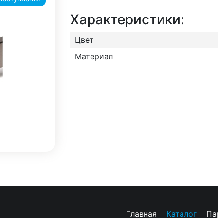
Характеристики:
Цвет
Материал
Главная
Каталог
Па