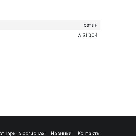
сатин
AISI 304
ртнеры в регионах
Новинки
Контакты